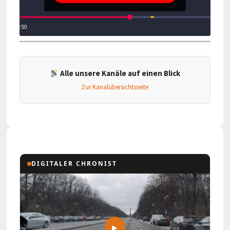
Alle unsere Kanäle auf einen Blick
Zur Kanalübersichtsseite
DIGITALER CHRONIST
▶