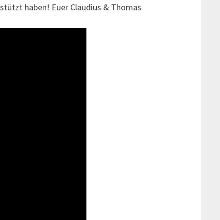
nterstützt haben! Euer Claudius & Thomas