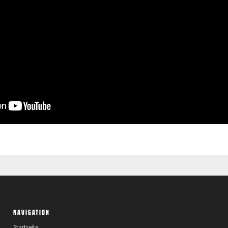
NAVIGATION
Startseite