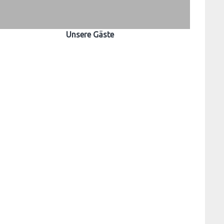
Unsere Gäste