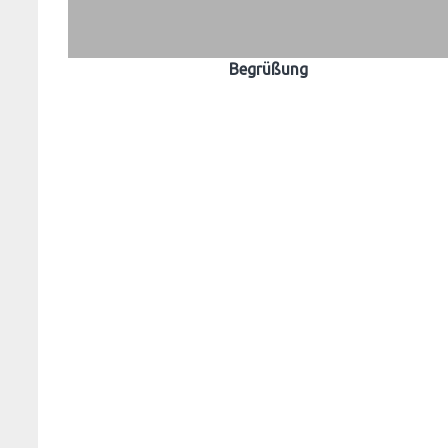
Begrüßung