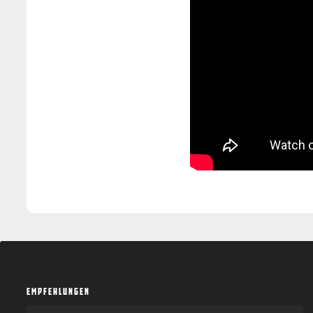
EMPFEHLUNGEN