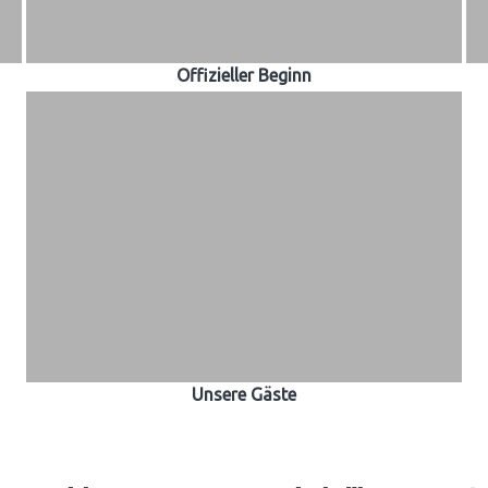
Offizieller Beginn
Unsere Gäste