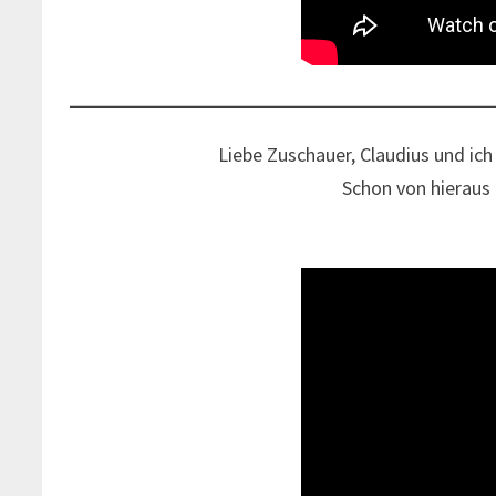
Liebe Zuschauer, Claudius und i
Schon von hieraus 