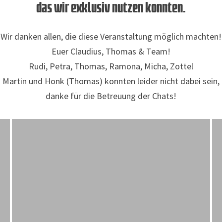
das wir exklusiv nutzen konnten.
Wir danken allen, die diese Veranstaltung möglich machten!
Euer Claudius, Thomas & Team!
Rudi, Petra, Thomas, Ramona, Micha, Zottel
Martin und Honk (Thomas) konnten leider nicht dabei sein,
danke für die Betreuung der Chats!