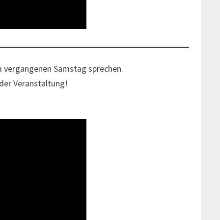
am vergangenen Samstag sprechen.
 der Veranstaltung!