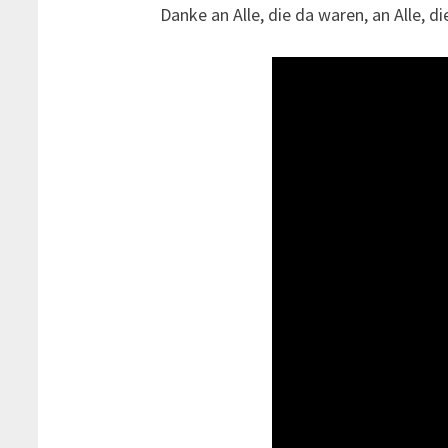
Danke an Alle, die da waren, an Alle, d