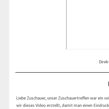
Direk
Liebe Zuschauer, unser Zuschauertreffen war ein vol
wir dieses Video erstellt, damit man einen Eindru